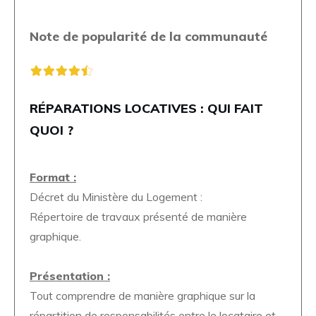
Note de popularité de la communauté
RÉPARATIONS LOCATIVES : QUI FAIT
QUOI ?
Format :
Décret du Ministère du Logement :
Répertoire de travaux présenté de manière
graphique.
Présentation :
Tout comprendre de manière graphique sur la
répartition de responsabilités entre le locataire et