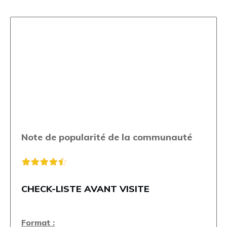
Note de popularité de la communauté
CHECK-LISTE AVANT VISITE
Format :