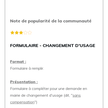
Note de popularité de la communauté
FORMULAIRE - CHANGEMENT D'USAGE
Format :
Formulaire à remplir.
Présentation :
Formulaire à compléter pour une demande en
mairie de changement d'usage (dit, "
sans
compensation
")