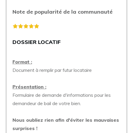
Note de popularité de la communauté
DOSSIER LOCATIF
Format :
Document à remplir par futur locataire
Présentation :
Formulaire de demande d'informations pour les
demandeur de bail de votre bien.
Nous oubliez rien afin d'éviter les mauvaises
surprises !