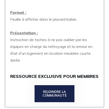
Format :
Feuille à afficher dans le placard balais.
Présentation :
Instruction de taches à ne pas oublier par les
équipes en charge du nettoyage et la remise en
état d'un logement en location meublée courte
durée.
RESSOURCE EXCLUSIVE POUR MEMBRES
REJOINDRE LA
COMMUNAUTÉ