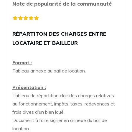
Note de popularité de la communauté
RÉPARTITON DES CHARGES ENTRE
LOCATAIRE ET BAILLEUR
Format :
Tableau annexe au bail de location.
Présentation :
Tableau de répartition clair des charges relatives
au fonctionnement, impôts, taxes, redevances et
frais dives d'un bien loué.
Document à faire signer en annexe du bail de
location.