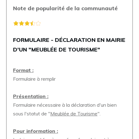
Note de popularité de la communauté
FORMULAIRE - DÉCLARATION EN MAIRIE
D'UN "MEUBLÉE DE TOURISME"
Format :
Formulaire à remplir
Présentation :
Formulaire nécessaire à la déclaration d'un bien
sous l'statut de "
Meublée de Tourisme
".
Pour information :