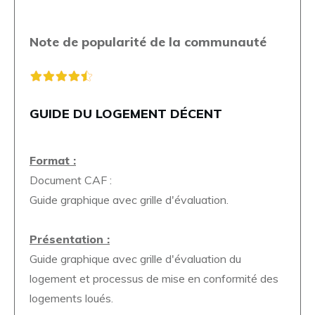
Note de popularité de la communauté
GUIDE DU LOGEMENT DÉCENT
Format :
Document CAF :
Guide graphique avec grille d'évaluation.
Présentation :
Guide graphique avec grille d'évaluation du
logement et processus de mise en conformité des
logements loués.