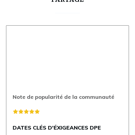
Note de popularité de la communauté
DATES CLÉS D'ÉXIGEANCES DPE