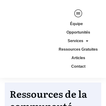
Équipe
Opportunités
Services
Ressources Gratuites
Articles
Contact
Ressources de la
communauté