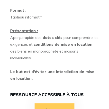
Format :
Tableau informatif
Présentation :
Aperçu rapide des
dates clés
pour comprendre les
exigences et
conditions de mise en location
des biens en monopropriété et maisons
individuelles.
Le but est d'éviter une interdiction de mise
en location.
RESSOURCE ACCESSIBLE À TOUS