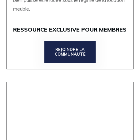
meuble.
RESSOURCE EXCLUSIVE POUR MEMBRES
REJOINDRE LA
COMMUNAUTÉ