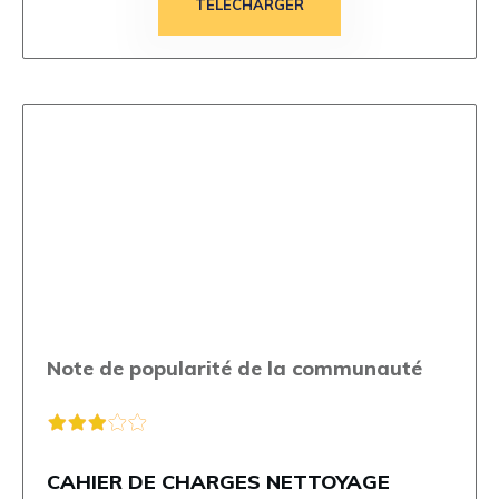
TÉLÉCHARGER
Note de popularité de la communauté
CAHIER DE CHARGES NETTOYAGE