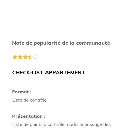
Note de popularité de la communauté
CHECK-LIST APPARTEMENT
Format :
Liste de contrôle
Présentation :
Liste de points à contrôler après le passage des