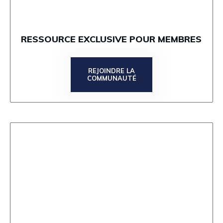
RESSOURCE EXCLUSIVE POUR MEMBRES
REJOINDRE LA
COMMUNAUTÉ