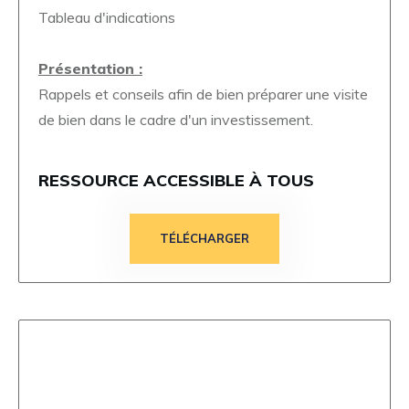
Tableau d'indications
Présentation :
Rappels et conseils afin de bien préparer une visite
de bien dans le cadre d'un investissement.
RESSOURCE ACCESSIBLE À TOUS
TÉLÉCHARGER