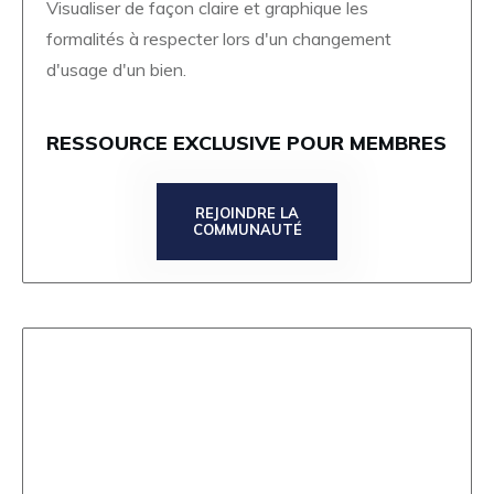
Visualiser de façon claire et graphique les
formalités à respecter lors d'un changement
d'usage d'un bien.
RESSOURCE EXCLUSIVE POUR MEMBRES
REJOINDRE LA
COMMUNAUTÉ