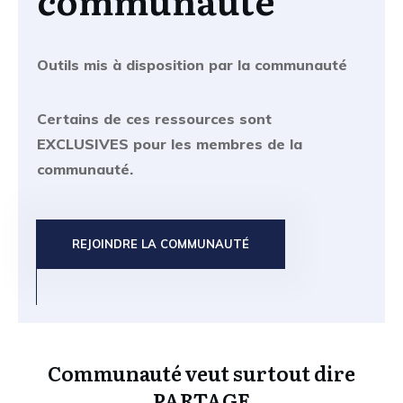
Outils mis à disposition par la communauté
Certains de ces ressources sont
EXCLUSIVES pour les membres de la
communauté.
REJOINDRE LA COMMUNAUTÉ
Communauté veut surtout dire
PARTAGE