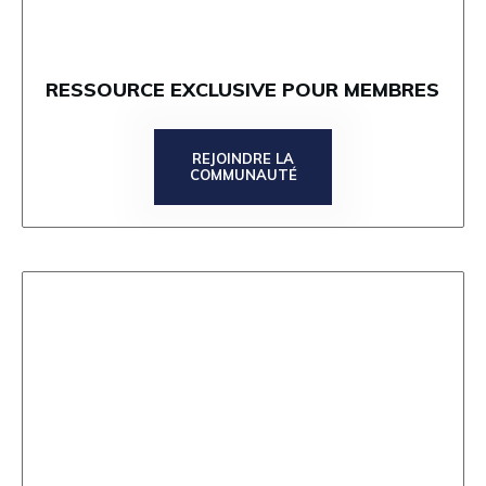
RESSOURCE EXCLUSIVE POUR MEMBRES
REJOINDRE LA
COMMUNAUTÉ