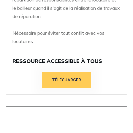
le bailleur quand il s'agit de la réalisation de travaux
de réparation.
Nécessaire pour éviter tout conflit avec vos
locataires
RESSOURCE ACCESSIBLE À TOUS
TÉLÉCHARGER