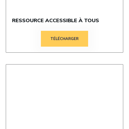
RESSOURCE ACCESSIBLE À TOUS
TÉLÉCHARGER