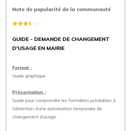
Note de popularité de la communauté
GUIDE - DEMANDE DE CHANGEMENT
D'USAGE EN MAIRIE
Format :
Guide graphique
Présentation :
Guide pour comprendre les formalités préalables à
l’obtention d’une autorisation temporaire de
changement d’usage.