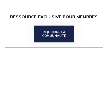
RESSOURCE EXCLUSIVE POUR MEMBRES
REJOINDRE LA
COMMUNAUTÉ