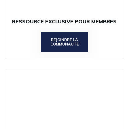
RESSOURCE EXCLUSIVE POUR MEMBRES
REJOINDRE LA
COMMUNAUTÉ