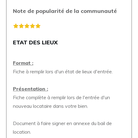
Note de popularité de la communauté
ETAT DES LIEUX
Format :
Fiche à remplir lors d'un état de lieux d'entrée.
Présentation :
Fiche complète à remplir lors de l'entrée d'un
nouveau locataire dans votre bien.
Document à faire signer en annexe du bail de
location.