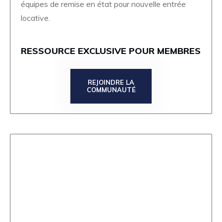
équipes de remise en état pour nouvelle entrée
locative.
RESSOURCE EXCLUSIVE POUR MEMBRES
REJOINDRE LA
COMMUNAUTÉ