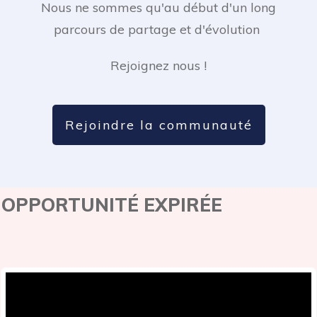
Nous ne sommes qu'au début d'un long
parcours de partage et d'évolution
Rejoignez nous !
Rejoindre la communauté
OPPORTUNITÉ EXPIRÉE