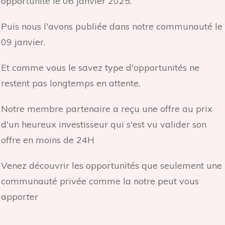
opportunité le 06 janvier 2025.
Puis nous l'avons publiée dans notre communauté le
09 janvier.
Et comme vous le savez type d'opportunités ne
restent pas longtemps en attente.
Notre membre partenaire a reçu une offre au prix
d'un heureux investisseur qui s'est vu valider son
offre en moins de 24H
Venez découvrir les opportunités que seulement une
communauté privée comme la notre peut vous
apporter