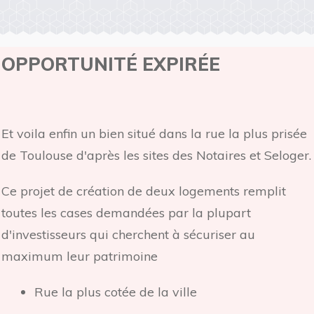
OPPORTUNITÉ EXPIRÉE
Et voila enfin un bien situé dans la rue la plus prisée
de Toulouse d'après les sites des Notaires et Seloger.
Ce projet de création de deux logements remplit
toutes les cases demandées par la plupart
d'investisseurs qui cherchent à sécuriser au
maximum leur patrimoine
Rue la plus cotée de la ville