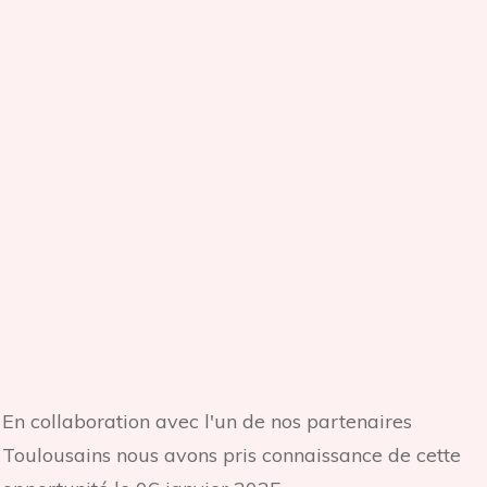
En collaboration avec l'un de nos partenaires
Toulousains nous avons pris connaissance de cette