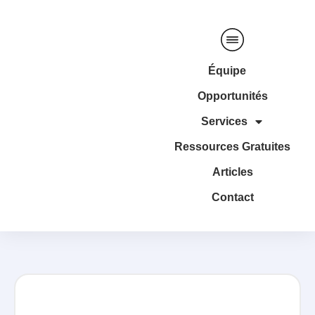
Équipe
Opportunités
Services
Ressources Gratuites
Articles
Contact