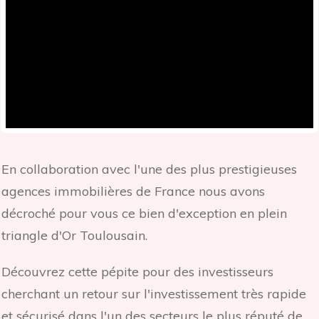
En collaboration avec l'une des plus prestigieuses
agences immobilières de France nous avons
décroché pour vous ce bien d'exception en plein
triangle d'Or Toulousain.
Découvrez cette pépite pour des investisseurs
cherchant un retour sur l'investissement très rapide
et sécurisé dans l'un des secteurs le plus réputé de