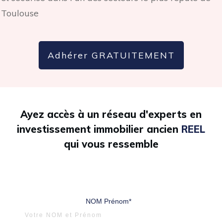
Toulouse
Adhérer GRATUITEMENT
Ayez accès à un réseau d'experts en
investissement immobilier ancien
REEL
qui vous ressemble
NOM Prénom*