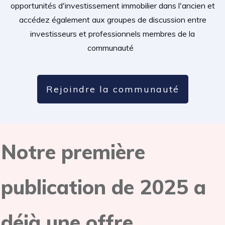
opportunités d'investissement immobilier dans l'ancien et
accédez également aux groupes de discussion entre
investisseurs et professionnels membres de la
communauté
Rejoindre la communauté
Notre première
publication de 2025 a
déjà une offre