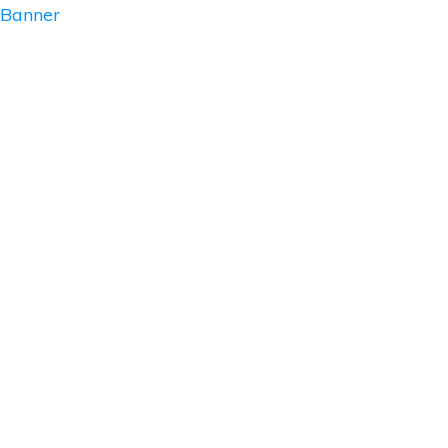
Banner