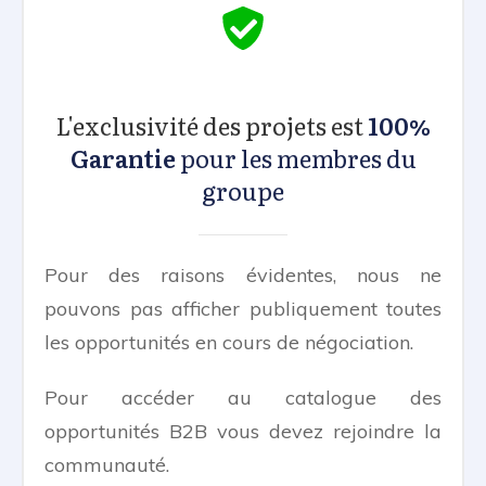
L'exclusivité des projets est
100%
Garantie
pour les membres du
groupe
Pour des raisons évidentes, nous ne
pouvons pas afficher publiquement toutes
les opportunités en cours de négociation.
Pour accéder au catalogue des
opportunités B2B vous devez rejoindre la
communauté.