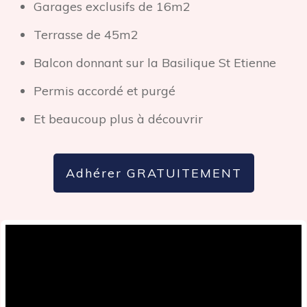
Garages exclusifs de 16m2
Terrasse de 45m2
Balcon donnant sur la Basilique St Etienne
Permis accordé et purgé
Et beaucoup plus à découvrir
Adhérer GRATUITEMENT