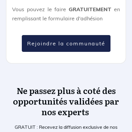
Vous pouvez le faire
GRATUITEMENT
en
remplissant le formulaire d'adhésion
Rejoindre la communauté
Ne passez plus à coté des
opportunités validées par
nos experts
GRATUIT : Recevez la diffusion exclusive de nos