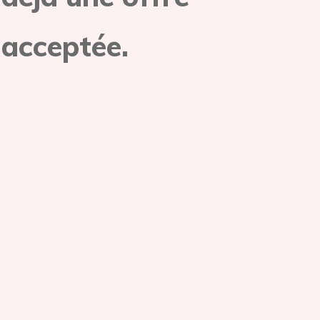
acceptée.