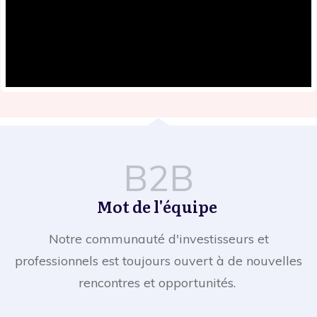
B2B
Mot de l'équipe
Notre communauté d'investisseurs et
professionnels est toujours ouvert à de nouvelles
rencontres et opportunités.