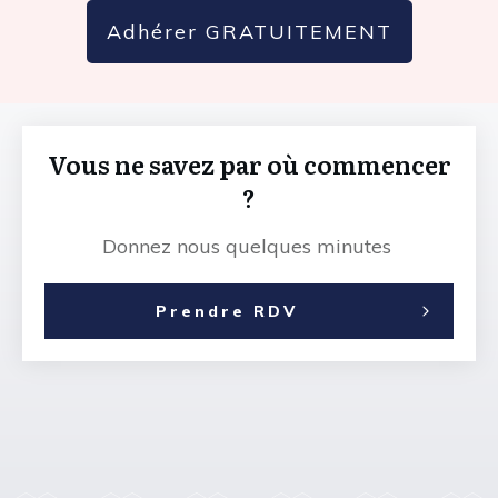
Adhérer GRATUITEMENT
Vous ne savez par où commencer
?
Donnez nous quelques minutes
Prendre RDV