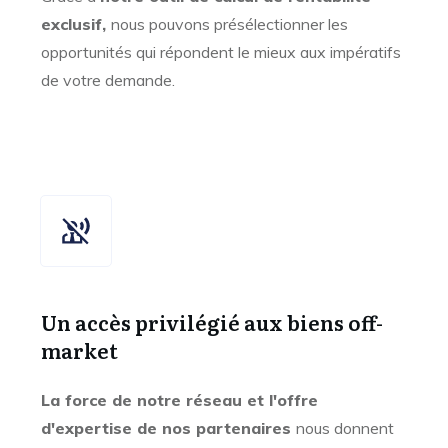
exclusif,
nous pouvons présélectionner les
opportunités qui répondent le mieux aux impératifs
de votre demande.
Un accès privilégié aux biens off-
market
La force de notre réseau et l'offre
d'expertise de nos partenaires
nous donnent