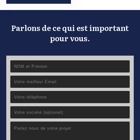
Parlons de ce qui est important
pour vous.