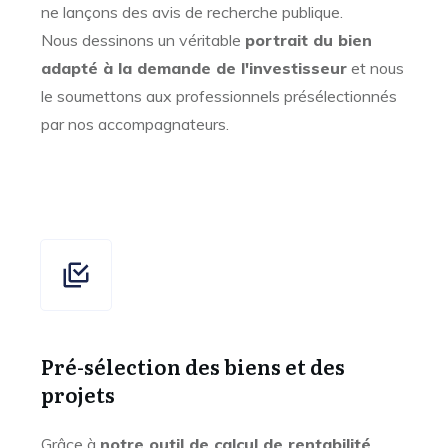
ne lançons des avis de recherche publique.
Nous dessinons un véritable
portrait du bien
adapté à la demande de l'investisseur
et nous
le soumettons aux professionnels présélectionnés
par nos accompagnateurs.
Pré-sélection des biens et des
projets
Grâce à
notre outil de calcul de rentabilité