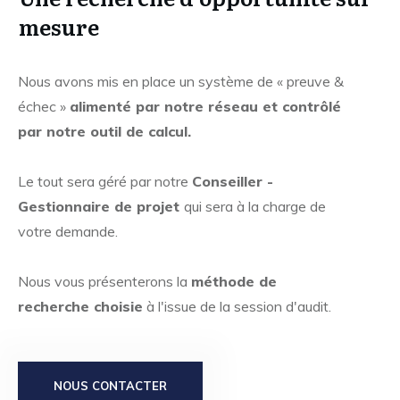
mesure
Nous avons mis en place un système de « preuve &
échec »
alimenté par notre réseau et contrôlé
par notre outil de calcul.
Le tout sera géré par notre
Conseiller -
Gestionnaire de projet
qui sera à la charge de
votre demande.
Nous vous présenterons la
méthode de
recherche choisie
à l'issue de la session d'audit.
NOUS CONTACTER