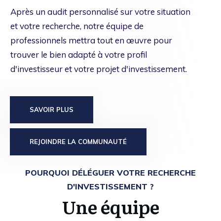
Après un audit personnalisé sur votre situation
et votre recherche, notre équipe de
professionnels mettra tout en œuvre pour
trouver le bien adapté à votre profil
d'investisseur et votre projet d'investissement.
SAVOIR PLUS
REJOINDRE LA COMMUNAUTÉ
POURQUOI DÉLÉGUER VOTRE RECHERCHE
D'INVESTISSEMENT ?
Une équipe