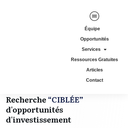
Équipe
Opportunités
Services
Ressources Gratuites
Articles
Contact
Recherche
“CIBLÉE”
d'opportunités
d'investissement