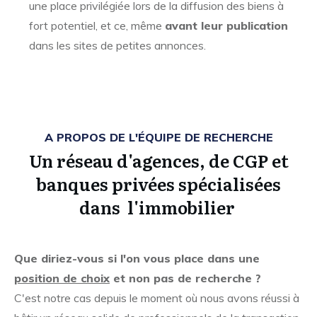
une place privilégiée lors de la diffusion des biens à
fort potentiel, et ce, même
avant leur publication
dans les sites de petites annonces.
A PROPOS DE L'ÉQUIPE DE RECHERCHE
Un réseau d'agences, de CGP et
banques privées spécialisées
dans l'immobilier
Que diriez-vous si l'on vous place dans une
position de choix
et non pas de recherche ?
C'est notre cas depuis le moment où nous avons réussi à