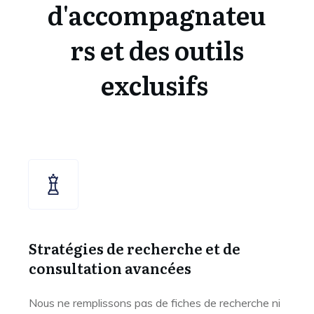
d'accompagnateu
rs et des outils
exclusifs
Stratégies de recherche et de
consultation avancées
Nous ne remplissons pas de fiches de recherche ni