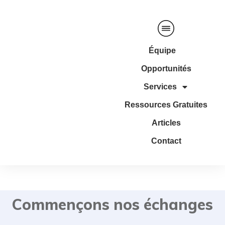
Équipe
Opportunités
Services
Ressources Gratuites
Articles
Contact
Commençons nos échanges