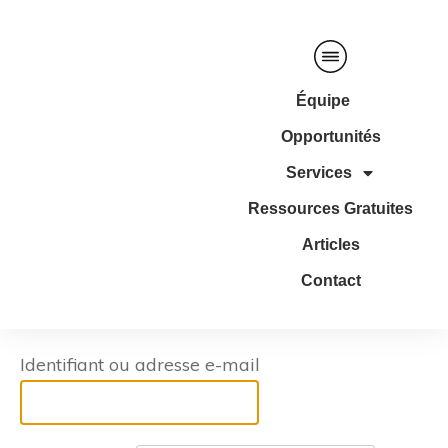
Équipe
Opportunités
Services
Ressources Gratuites
Articles
Contact
Identifiant ou adresse e-mail